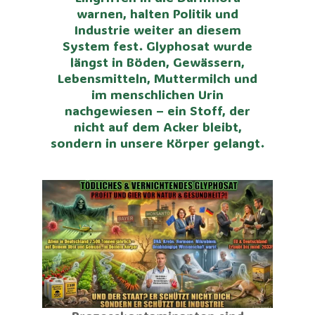
warnen, halten Politik und
Industrie weiter an diesem
System fest. Glyphosat wurde
längst in Böden, Gewässern,
Lebensmitteln, Muttermilch und
im menschlichen Urin
nachgewiesen – ein Stoff, der
nicht auf dem Acker bleibt,
sondern in unsere Körper gelangt.