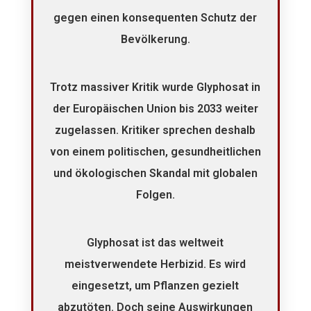
gegen einen konsequenten Schutz der
Bevölkerung.
Trotz massiver Kritik wurde Glyphosat in
der Europäischen Union bis 2033 weiter
zugelassen. Kritiker sprechen deshalb
von einem politischen, gesundheitlichen
und ökologischen Skandal mit globalen
Folgen.
Glyphosat ist das weltweit
meistverwendete Herbizid. Es wird
eingesetzt, um Pflanzen gezielt
abzutöten. Doch seine Auswirkungen