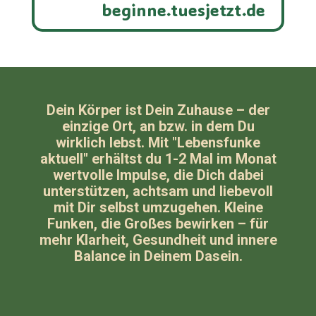
beginne.tuesjetzt.de
Dein Körper ist Dein Zuhause – der
einzige Ort, an bzw. in dem Du
wirklich lebst.
Mit "Lebensfunke
aktuell" erhältst du 1-2 Mal im Monat
wertvolle Impulse, die Dich dabei
unterstützen, achtsam und liebevoll
mit Dir selbst umzugehen. Kleine
Funken, die Großes bewirken – für
mehr Klarheit, Gesundheit und innere
Balance in Deinem Dasein.