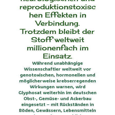
reproduktionstoxisc
hen Effekten in
Verbindung.
Trotzdem bleibt der
Stoff weltweit
millionenfach im
Einsatz.
Während unabhängige
Wissenschaftler weltweit vor
genotoxischen, hormonellen und
möglicherweise krebserregenden
Wirkungen warnen, wird
Glyphosat weiterhin im deutschen
Obst-, Gemüse- und Ackerbau
eingesetzt – mit Rückständen in
Böden, Gewässern, Lebensmitteln