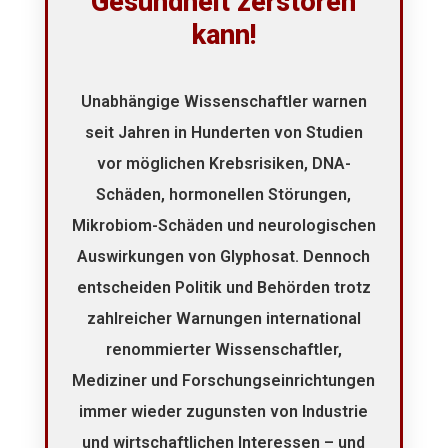
Gesundheit zerstören
kann!
Unabhängige Wissenschaftler warnen
seit Jahren in Hunderten von Studien
vor möglichen Krebsrisiken, DNA-
Schäden, hormonellen Störungen,
Mikrobiom-Schäden und neurologischen
Auswirkungen von Glyphosat. Dennoch
entscheiden Politik und Behörden trotz
zahlreicher Warnungen international
renommierter Wissenschaftler,
Mediziner und Forschungseinrichtungen
immer wieder zugunsten von Industrie
und wirtschaftlichen Interessen – und