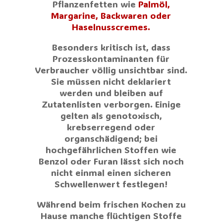
Pflanzenfetten wie
Palmöl,
Margarine, Backwaren oder
Haselnusscremes.
Besonders kritisch ist, dass
Prozesskontaminanten für
Verbraucher völlig unsichtbar sind.
Sie müssen nicht deklariert
werden und bleiben auf
Zutatenlisten verborgen. Einige
gelten als genotoxisch,
krebserregend oder
organschädigend; bei
hochgefährlichen Stoffen wie
Benzol oder Furan lässt sich noch
nicht einmal einen sicheren
Schwellenwert festlegen!
Während beim frischen Kochen zu
Hause manche flüchtigen Stoffe