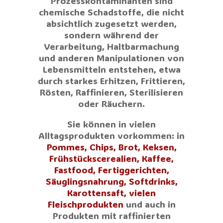
Prozesskontaminanten sind
chemische Schadstoffe, die nicht
absichtlich zugesetzt werden,
sondern während der
Verarbeitung, Haltbarmachung
und anderen Manipulationen von
Lebensmitteln entstehen, etwa
durch starkes Erhitzen, Frittieren,
Rösten, Raffinieren, Sterilisieren
oder Räuchern.
Sie können in vielen
Alltagsprodukten vorkommen: in
Pommes, Chips, Brot, Keksen,
Frühstückscerealien, Kaffee,
Fastfood, Fertiggerichten,
Säuglingsnahrung, Softdrinks,
Karottensaft, vielen
Fleischprodukten
und auch in
Produkten mit raffinierten