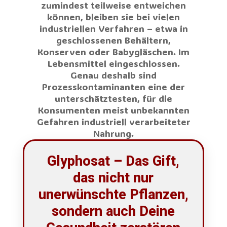
zumindest teilweise entweichen
können, bleiben sie bei vielen
industriellen Verfahren – etwa in
geschlossenen Behältern,
Konserven oder Babygläschen. Im
Lebensmittel eingeschlossen.
Genau deshalb sind
Prozesskontaminanten eine der
unterschätztesten, für die
Konsumenten meist unbekannten
Gefahren industriell verarbeiteter
Nahrung.
Glyphosat – Das Gift,
das nicht nur
unerwünschte Pflanzen,
sondern auch Deine