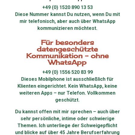
+49 (0) 1520 890 13 53
Diese Nummer kannst Du nutzen, wenn Du mit
mir telefonisch, aber auch über WhatsApp
kommunizieren möchtest.
Für besonders
datengeschützte
Kommunikation – ohne
WhatsApp
+49 (0) 1556 520 83 99
Dieses Mobilphone ist ausschließlich für
Klienten eingerichtet. Kein WhatsApp, keine
weiteren Apps – nur Telefon. Vollkommen
geschützt.
Du kannst offen mit mir sprechen – auch über
sehr persönliche, intime oder schwierige
Themen. Ich unterliege der Schweigepflicht
und blicke auf über 45 Jahre Berufserfahrung