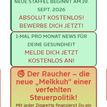
NEUE STAFFEL BEGINNT AM 19.
SEPT. 2026
ABSOLUT KOSTENLOS!
BEWERBE DICH JETZT!
1-MAL PRO MONAT NEWS FÜR
DEINE GESUNDHEIT
MELDE DICH JETZT
KOSTENLOS AN!
🚭 Der Raucher – die
neue „Melkkuh“ einer
verfehlten
Steuerpolitik!
Mit jeder Zigarette finanzierst Du ein