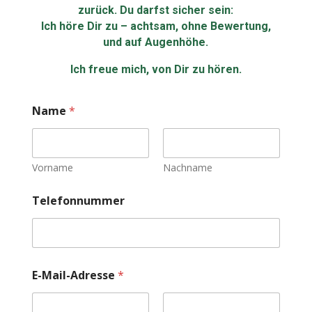
zurück. Du darfst sicher sein:
Ich höre Dir zu – achtsam, ohne Bewertung,
und auf Augenhöhe.
Ich freue mich, von Dir zu hören.
Name
*
Vorname
Nachname
Telefonnummer
E-Mail-Adresse
*