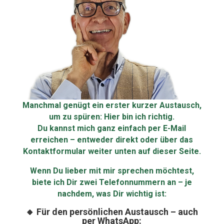
Manchmal genügt ein erster kurzer Austausch,
um zu spüren:
Hier bin ich richtig.
Du kannst mich ganz einfach per E-Mail
erreichen – entweder direkt oder über das
Kontaktformular weiter unten auf dieser Seite.
Wenn Du lieber mit mir sprechen möchtest,
biete ich Dir zwei Telefonnummern an – je
nachdem, was Dir wichtig ist:
🔸 Für den persönlichen Austausch – auch
per WhatsApp: